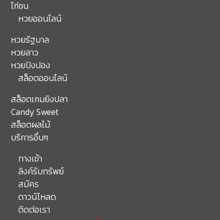
ไก่ชน
หวยออนไลน์
หวยรัฐบาล
หวยลาว
หวยปิงปอง
สล็อตออนไลน์
สล็อตเกมยิงปลา
Candy Sweet
สล็อตผลไม้
บริการอื่นๆ
ทางเข้า
ลิงค์รับทรัพย์
สมัคร
ดาวน์โหลด
ติดต่อเรา