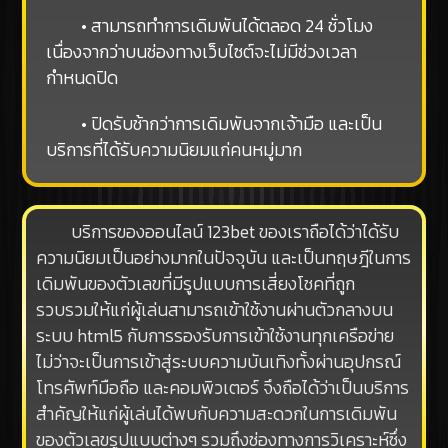
• สามารถทำการเดิมพันได้ตลอด 24 ชั่วโมง
เนื่องจากว่าบนช่องทางเว็บไซต์จะไม่มีช่วงเวลา
กำหนดปิด
• ปิดรับช้ากว่าการเดิมพันจากเจ้ามือ และเป็น
บริการที่ได้รับความนิยมแก่คนหมู่มาก
บริการของออนไลน์ 123bet ของเราถือได้ว่าได้รับ
ความนิยมเป็นอย่างมากในปัจจุบัน และเป็นทฤษฎีในการ
เดิมพันของตัวเลขที่มีรูปแบบการเสี่ยงโชคที่ถูก
รวบรวมให้แก่ผู้เล่นสามารถเข้าใช้งานผ่านตัวกลางบน
ระบบ html5 กับการรองรับการเข้าใช้งานทุกเครือข่าย
ไม่ว่าจะเป็นการเข้าสู่ระบบความบันเทิงทั้งผ่านอุปกรณ์
โทรศัพท์มือถือ และคอมพิวเตอร์ จึงถือได้ว่าเป็นบริการ
สำคัญให้แก่ผู้เล่นได้พบกับความสะดวกในการเดิมพัน
ของตัวเลขรูปแบบต่างๆ รวมถึงช่องทางการวิเคราะห์ซึ่ง