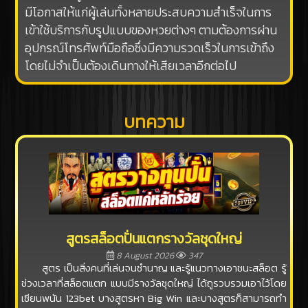
มีโอกาสให้แก่ผู้เล่นทั้งหลายประสบความสำเร็จในการ
เข้าใช้บริการกับรูปแบบของหวยต่างๆ ตามต้องการผ่าน
อุปกรณ์โทรศัพท์มือถือซึ่งมีความรวดเร็วในการเข้าถึง
โดยไม่จำเป็นต้องเดินทางให้เสียเวลาอีกต่อไป
บทความ
สูตรสล็อตปั่นแตกรางวัลชุดใหญ่
8 August 2026
347
สูตร เป็นสิ่งคนที่เล่นจนชำนาญ และรู้แนวทางเอาชนะสล็อต รู้
ช่วงเวลาที่สล็อตแตก แบบมีรางวัลชุดใหญ่ ได้ถูรวบรวมเอาไว้โดย
เซียนพนัน 123bet บางสูตรหา Big Win และบางสูตรก็สามารถทำ