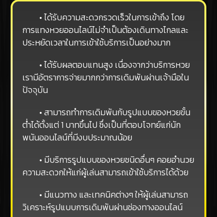
• ได้รับความสะดวกรวดเร็วในการเข้าถึง โดย
การแทงหวยออนไลน์ไม่จำเป็นต้องเดินทางไกลและ
ประหยัดเวลาในการเข้าใช้บริการเป็นอย่างมาก
• ได้รับผลตอบแทนสูง เนื่องจากว่าบริการหวย
เรามีอัตราการจ่ายมากกว่าการเดิมพันผ่านเจ้ามือใน
ปัจจุบัน
• สามารถทำการเดิมพันกับรูปแบบของหวยขั้น
ต่ำได้ตั้งแต่ 1 บาทขึ้นไป ซึ่งเป็นที่ตอบโจทย์แก่นัก
พนันออนไลน์ที่มีงบประมาณน้อย
• มีบริการรูปแบบของหวยชนิดอื่นๆ คอยอำนวย
ความสะดวกให้แก่ผู้เล่นสามารถเข้าใช้บริการได้ด้วย
• มีแนวทาง และเทคนิคต่างๆ ให้ผู้เล่นสามารถ
วิเคราะห์รูปแบบการเดิมพันผ่านช่องทางออนไลน์