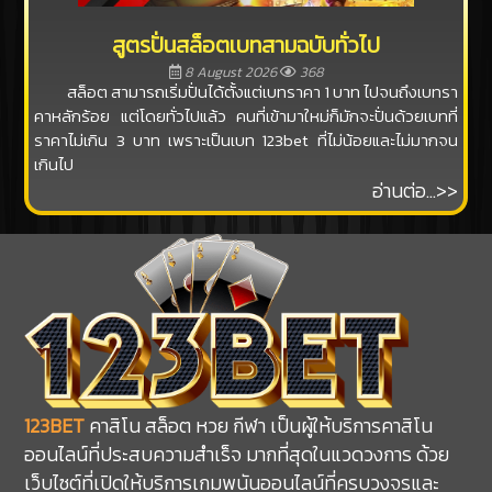
สูตรปั่นสล็อตเบทสามฉบับทั่วไป
8 August 2026
368
สล็อต สามารถเริ่มปั่นได้ตั้งแต่เบทราคา 1 บาท ไปจนถึงเบทรา
คาหลักร้อย แต่โดยทั่วไปแล้ว คนที่เข้ามาใหม่ก็มักจะปั่นด้วยเบทที่
ราคาไม่เกิน 3 บาท เพราะเป็นเบท 123bet ที่ไม่น้อยและไม่มากจน
เกินไป
อ่านต่อ...>>
123BET
คาสิโน สล็อต หวย กีฬา เป็นผู้ให้บริการคาสิโน
ออนไลน์ที่ประสบความสำเร็จ มากที่สุดในแวดวงการ ด้วย
เว็บไซต์ที่เปิดให้บริการเกมพนันออนไลน์ที่ครบวงจรและ