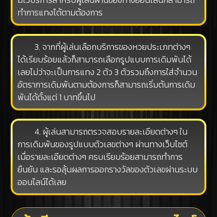
ทำการแทงได้ตามต้องการ
3. จากที่ผู้เล่นเลือกบริการของหวยประเภทต่างๆ
ได้เรียบร้อยแล้วก็สามารถเลือกรูปแบบการเดิมพันได้
เลยไม่ว่าจะเป็นการแทง 2 ตัว 3 ตัวรวมถึงการใส่จำนวน
อัตราการเดิมพันตามต้องการก็สามารถเริ่มต้นการเดิม
พันได้ตั้งแต่ 1 บาทขึ้นไป
4. ผู้เล่นสามารถตรวจสอบรายละเอียดต่างๆ ใน
การเดิมพันของรูปแบบตัวเลขต่างๆ ผ่านทางเว็บไซต์
เมื่อรายละเอียดต่างๆ ครบเรียบร้อยสามารถทำการ
ยืนยัน และรอลุ้นผลการออกรางวัลของตัวเลขผ่านระบบ
ออนไลน์ได้เลย