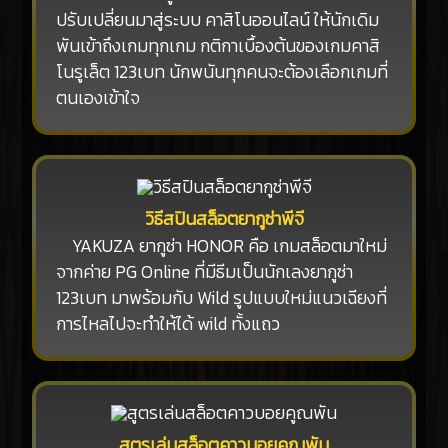
ปรับเปลี่ยนมาสู่ระบบ คาสิโนออนไลน์ ให้นักเดิม
พันเข้าถึงเกมทุกเกม กติกาเบื้องต้นของเกมคาสิ
โนรูเล็ต 123เบท นักพนันทุกคนจะต้องเลือกเกมที่
ตนเองเข้าใจ
วิธีสปินสล็อตยากูซ่าพีจี
YAKUZA ยากูซ่า HONOR คือ เกมสล็อตมาใหม่
จากค่าย PG Online ที่มีธีมเป็นนักเลงยากูซ่า
123เบท มาพร้อมกับ Wild รูปแบบใหม่แนวเฉียงที่
การไหลไปจะทำให้ได้ wild ทั้งแถว
สูตรเล่นสล็อตคาวบอยคูณพัน