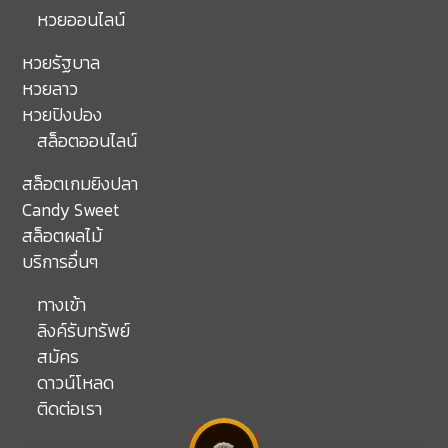
หวยออนไลน์
หวยรัฐบาล
หวยลาว
หวยปิงปอง
สล็อตออนไลน์
สล็อตเกมยิงปลา
Candy Sweet
สล็อตผลไม้
บริการอื่นๆ
ทางเข้า
ลิงค์รับทรัพย์
สมัคร
ดาวน์โหลด
ติดต่อเรา
เข้าสู่ระบบ