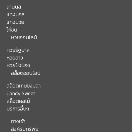
เทนนิส
แทงบอล
แทงมวย
ไก่ชน
หวยออนไลน์
หวยรัฐบาล
หวยลาว
หวยปิงปอง
สล็อตออนไลน์
สล็อตเกมยิงปลา
Candy Sweet
สล็อตผลไม้
บริการอื่นๆ
ทางเข้า
ลิงค์รับทรัพย์