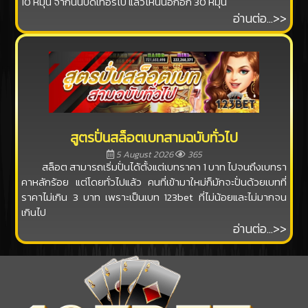
10 หมุน จากนั้นปิดเทอร์โบ แล้วไหนนอกอีก 30 หมุน
อ่านต่อ...>>
สูตรปั่นสล็อตเบทสามฉบับทั่วไป
5 August 2026
365
สล็อต สามารถเริ่มปั่นได้ตั้งแต่เบทราคา 1 บาท ไปจนถึงเบทรา
คาหลักร้อย แต่โดยทั่วไปแล้ว คนที่เข้ามาใหม่ก็มักจะปั่นด้วยเบทที่
ราคาไม่เกิน 3 บาท เพราะเป็นเบท 123bet ที่ไม่น้อยและไม่มากจน
เกินไป
อ่านต่อ...>>