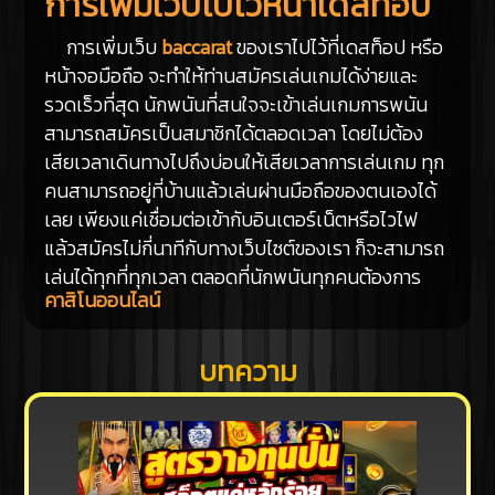
การเพิ่มเว็บไปไว้หน้าเดสท็อป
การเพิ่มเว็บ
baccarat
ของเราไปไว้ที่เดสท็อป หรือ
หน้าจอมือถือ จะทำให้ท่านสมัครเล่นเกมได้ง่ายและ
รวดเร็วที่สุด นักพนันที่สนใจจะเข้าเล่นเกมการพนัน
สามารถสมัครเป็นสมาชิกได้ตลอดเวลา โดยไม่ต้อง
เสียเวลาเดินทางไปถึงบ่อนให้เสียเวลาการเล่นเกม ทุก
คนสามารถอยู่ที่บ้านแล้วเล่นผ่านมือถือของตนเองได้
เลย เพียงแค่เชื่อมต่อเข้ากับอินเตอร์เน็ตหรือไวไฟ
แล้วสมัครไม่กี่นาทีกับทางเว็บไซต์ของเรา ก็จะสามารถ
เล่นได้ทุกที่ทุกเวลา ตลอดที่นักพนันทุกคนต้องการ
คาสิโนออนไลน์
บทความ