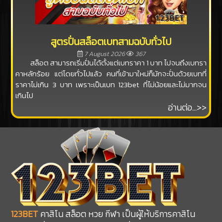
สูตรปั่นสล็อตเบทสามฉบับทั่วไป
7 August 2026
367
สล็อต สามารถเริ่มปั่นได้ตั้งแต่เบทราคา 1 บาท ไปจนถึงเบทรา
คาหลักร้อย แต่โดยทั่วไปแล้ว คนที่เข้ามาใหม่ก็มักจะปั่นด้วยเบทที่
ราคาไม่เกิน 3 บาท เพราะเป็นเบท 123bet ที่ไม่น้อยและไม่มากจน
เกินไป
อ่านต่อ...>>
123BET
คาสิโน สล็อต หวย กีฬา เป็นผู้ให้บริการคาสิโน