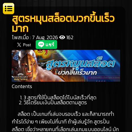
สูตรหมุนสล็อตบวกขึ้นเร็ว
มาก
โพสเมื่อ : 7 Aug. 2026
162
Contents
3 สูตรที่ใช้ปั่นสล็อตได้โบนัสเร็วที่สุด
วิธีเตรียมเงินปั่นสล็อตตามสูตร
สล็อต เป็นเกมที่เล่นจบรอบเร็ว และก็สามารถทำ
กำไรได้ง่าย ๆ เพียงไม่กี่นาที ถ้าผู้เล่นรู้จัก สูตรปั่น
สล็อต เชื่อว่าหลายคนที่เลือกเล่นเกมแบบออนไลน์ มัก