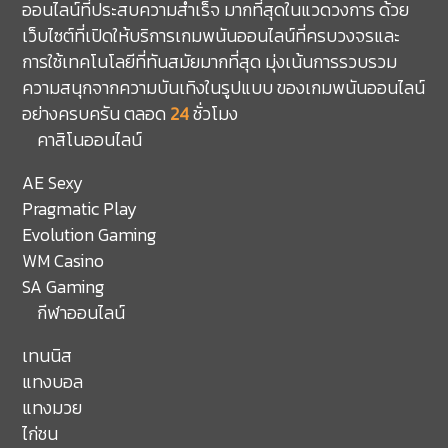
ออนไลน์ที่ประสบความสำเร็จ มากที่สุดในแวดวงการ ด้วย
เว็บไซต์ที่เปิดให้บริการเกมพนันออนไลน์ที่ครบวงจรและ
การใช้เทคโนโลยีที่ทันสมัยมากที่สุด มุ่งเน้นการรวบรวม
ความสนุกจากความบันเทิงในรูปแบบ ของเกมพนันออนไลน์
อย่างครบครัน ตลอด
24
ชั่วโมง
คาสิโนออนไลน์
AE Sexy
Pragmatic Play
Evolution Gaming
WM Casino
SA Gaming
กีฬาออนไลน์
เทนนิส
แทงบอล
แทงมวย
ไก่ชน