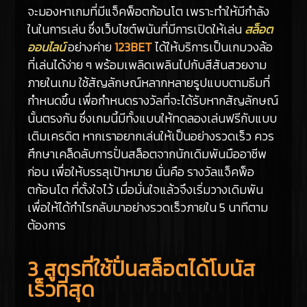
จะมองหาเกมที่มีแจ็คพ็อตก้อนโต เพราะทำให้มีกำลัง
ในในการเล่น ซึ่งเว็บไซต์พนันที่มีการเปิดให้เล่น
สล็อต
ออนไลน์
อย่างค่าย
123
BET
ได้ให้บริการเป็นเกมวงล้อ
ที่เล่นได้ง่าย ๆ พร้อมเพลิดเพลินไปกับสีสันสวยงาม
ภายในเกม ใช้สัญลักษณ์หลากหลายรูปแบบตามธีมที่
กำหนดขึ้น เพื่อกำหนดรางวัลที่จะได้รับหากสัญลักษณ์
นั้นตรงกัน ซึ่งเกมนี้มีทั้งแบบให้ทดลองเล่นฟรีกับแบบ
เติมเครดิต หากเราอยากเล่นให้เป็นอย่างรวดเร็ว ควร
ศึกษาเคล็ดลับการปั่นสล็อตจากนักเดิมพันมืออาชีพ
ก่อน เพื่อให้บรรลุเป้าหมาย นั่นคือ รางวัลแจ็คพ็อ
ตก้อนโต ที่ตั้งใจไว้ เมื่อมั่นใจแล้วจึงเริ่มวางเดิมพัน
เพื่อให้ได้กำไรกลับมาอย่างรวดเร็วภายใน 5 นาทีตาม
ต้องการ
3 สูตรที่ใช้ปั่นสล็อตได้โบนัส
เร็วที่สุด