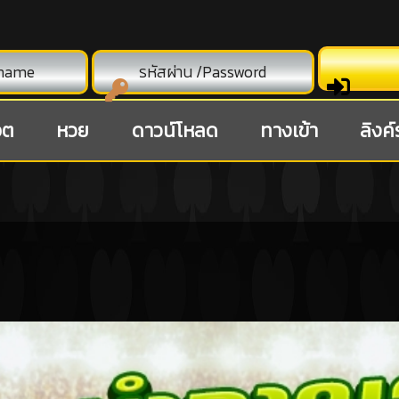
อต
หวย
ดาวน์โหลด
ทางเข้า
ลิงค์