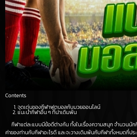
Contents
จุดเด่นของกีฬาฟุตบอลกับมวยออนไลน์
แนะนำกีฬาอื่น ๆ ที่น่าเดิมพัน
กีฬาแต่ละแบบมีข้อดีต่างกัน ทั้งในเรื่องความสนุก จำนวนนั
ค่าของท่านกับกีฬาอะไรดี และจะวางเดิมพันกับกีฬาทั้งหมดกี่ป