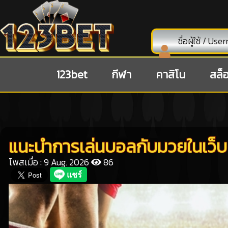
123bet
กีฬา
คาสิโน
สล็
แนะนำการเล่นบอลกับมวยในเว็บ
โพสเมื่อ : 9 Aug. 2026
86