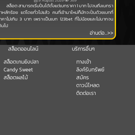
8 August 2026
369
สล็อต สามารถเริ่มปั่นได้ตั้งแต่เบทราคา 1 บาท ไปจนถึงเบทรา
าหลักร้อย แต่โดยทั่วไปแล้ว คนที่เข้ามาใหม่ก็มักจะปั่นด้วยเบทที่
าคาไม่เกิน 3 บาท เพราะเป็นเบท 123bet ที่ไม่น้อยและไม่มากจน
กินไป
อ่านต่อ...>>
สล็อตออนไลน์
บริการอื่นๆ
สล็อตเกมยิงปลา
ทางเข้า
Candy Sweet
ลิงค์รับทรัพย์
สล็อตผลไม้
สมัคร
ดาวน์โหลด
ติดต่อเรา