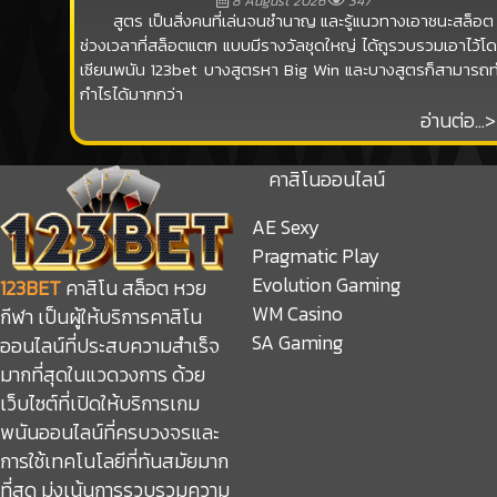
8 August 2026
347
สูตร เป็นสิ่งคนที่เล่นจนชำนาญ และรู้แนวทางเอาชนะสล็อต ร
ช่วงเวลาที่สล็อตแตก แบบมีรางวัลชุดใหญ่ ได้ถูรวบรวมเอาไว้โ
เซียนพนัน 123bet บางสูตรหา Big Win และบางสูตรก็สามารถ
กำไรได้มากกว่า
อ่านต่อ...
คาสิโนออนไลน์
AE Sexy
Pragmatic Play
Evolution Gaming
123BET
คาสิโน สล็อต หวย
WM Casino
กีฬา เป็นผู้ให้บริการคาสิโน
SA Gaming
ออนไลน์ที่ประสบความสำเร็จ
มากที่สุดในแวดวงการ ด้วย
เว็บไซต์ที่เปิดให้บริการเกม
พนันออนไลน์ที่ครบวงจรและ
การใช้เทคโนโลยีที่ทันสมัยมาก
ที่สุด มุ่งเน้นการรวบรวมความ