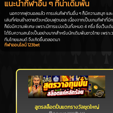
แนะนำกีฬาอื่น ๆ ที่น่าเดิมพัน
นอกจากฟุตบอลแล้ว การเล่นกีฬาทีมอื่น ๆ ก็มีความสนุก และดีไ
เล่นที่ค่อนข้างตายตัวเหมือนฟุตบอล เนื่องจากเป็นเกมกีฬาที
ก็ยังมีความพิเศษ เพราะมีการแบ่งเป็นทั้งหมด 4 ครึ่ง ซึ่งเว็บ
ได้รับความสนใจเป็นอย่างมากสำหรับนักเดิมพันชาวไทย เพราะวอล
ทีมไทยแลนด์ จึงเกิดขึ้นตลอดมา
กีฬาออนไลน์
123bet
สูตรสล็อตปั่นแตกรางวัลชุดใหญ่